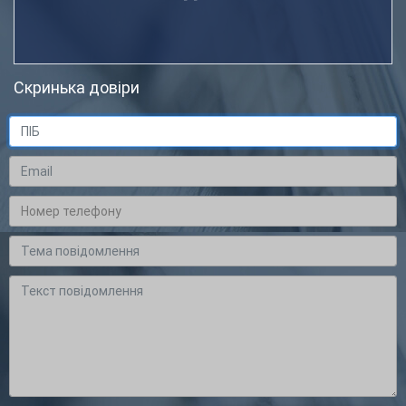
Скринька довіри