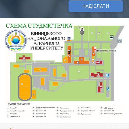
НАДІСЛАТИ