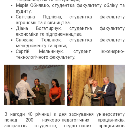
Марія Обнявко, студентка факультету обліку та
аудиту;
Світлана Підлісна, студентка факультету
агрономії та лісівництва;
Діана Богатирчук, студентка факультету
економіки та підприємництва;
Сніжана Тельнюк, студентка факультету
менеджменту та права;
Сергій Мельничук, студент інженерно-
технологічного факультету.
З нагоди 40 річниці з дня заснування університету
понад 200 науково-педагогічних працівників,
аспірантів, студентів, педагогічних працівників