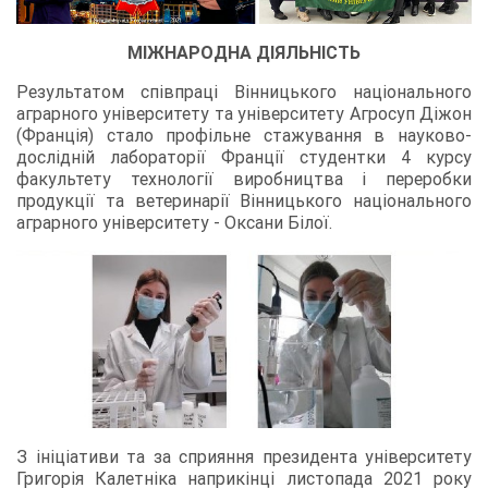
МІЖНАРОДНА ДІЯЛЬНІСТЬ
Результатом співпраці Вінницького національного
аграрного університету та університету Агросуп Діжон
(Франція) стало профільне стажування в науково-
дослідній лабораторії Франції студентки 4 курсу
факультету технології виробництва і переробки
продукції та ветеринарії Вінницького національного
аграрного університету - Оксани Білої.
З ініціативи та за сприяння президента університету
Григорія Калетніка наприкінці листопада 2021 року