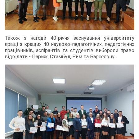
Також з нагоди 40-річчя заснування університету
кращі з кращих 40 науково-педагогічних, педагогічних
працівників, аспірантів та студентів вибороли право
відвідати - Париж, Стамбул, Рим та Барселону.