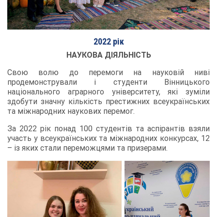
2022 рік
НАУКОВА ДІЯЛЬНІСТЬ
Свою волю до перемоги на науковій ниві
продемонстрували і студенти Вінницького
національного аграрного університету, які зуміли
здобути значну кількість престижних всеукраїнських
та міжнародних наукових перемог.
За 2022 рік понад 100 студентів та аспірантів взяли
участь у всеукраїнських та міжнародних конкурсах, 12
– із яких стали переможцями та призерами.