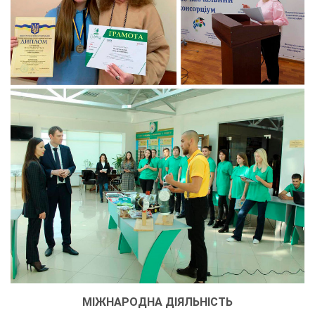
МІЖНАРОДНА ДІЯЛЬНІСТЬ