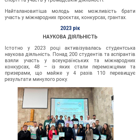
Найталановитіша молодь має можливість брати
участь у міжнародних проєктах, конкурсах, грантах.
2023 рік
НАУКОВА ДІЯЛЬНІСТЬ
Істотно у 2023 році активізувалась студентська
наукова діяльність. Понад 200 студентів та аспірантів
взяли участь у всеукраїнських та міжнародних
конкурсах, 48 – із яких стали переможцями та
призерами, що майже у 4 разів 110 перевищує
результати минулого року.