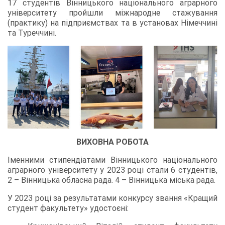
17 студентів Вінницького національного аграрного
університету пройшли міжнародне стажування
(практику) на підприємствах та в установах Німеччині
та Туреччині.
ВИХОВНА РОБОТА
Іменними стипендіатами Вінницького національного
аграрного університету у 2023 році стали 6 студентів,
2 – Вінницька обласна рада. 4 – Вінницька міська рада.
У 2023 році за результатами конкурсу звання «Кращий
студент факультету» удостоєні: