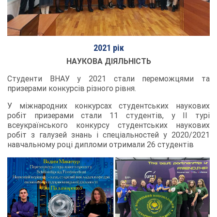
2021 рік
НАУКОВА ДІЯЛЬНІСТЬ
Студенти ВНАУ у 2021 стали переможцями та
призерами конкурсів різного рівня.
У міжнародних конкурсах студентських наукових
робіт призерами стали 11 студентів, у II турі
всеукраїнського конкурсу студентських наукових
робіт з галузей знань і спеціальностей у 2020/2021
навчальному році дипломи отримали 26 студентів