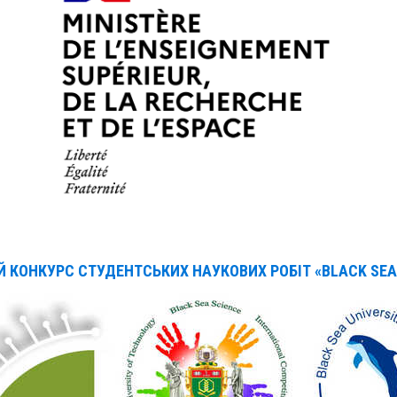
КОНКУРС СТУДЕНТСЬКИХ НАУКОВИХ РОБІТ «BLACK SEA 