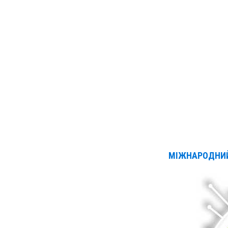
МІЖНАРОДНИЙ 