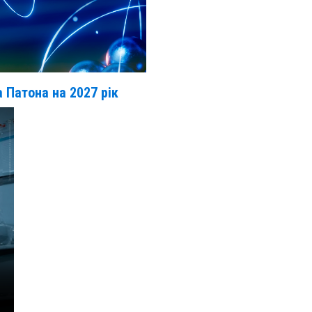
 Патона на 2027 рік