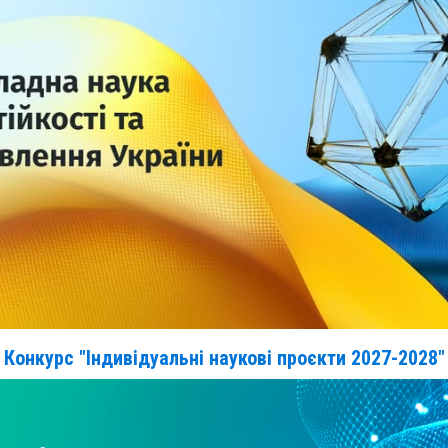
Конкурс "Індивідуальні наукові проєкти 2027-2028"