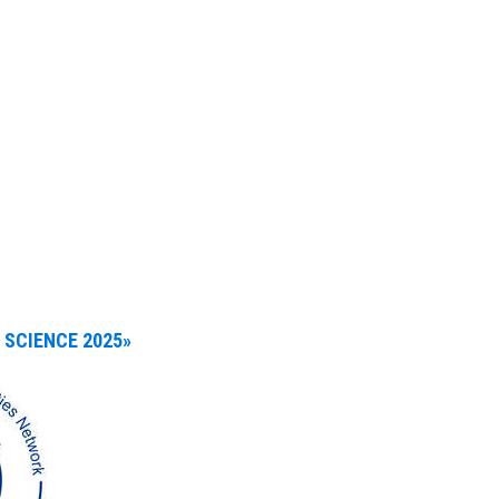
SCIENCE 2025»