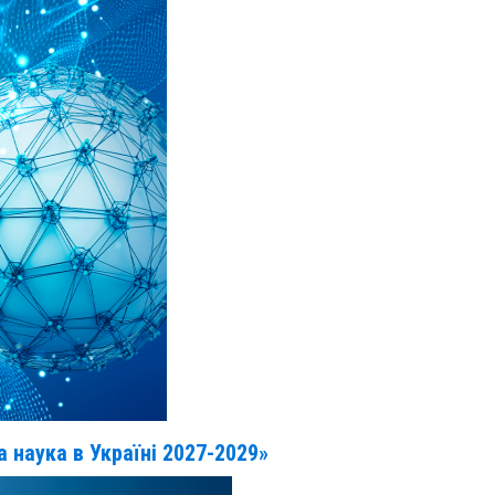
наука в Україні 2027-2029»