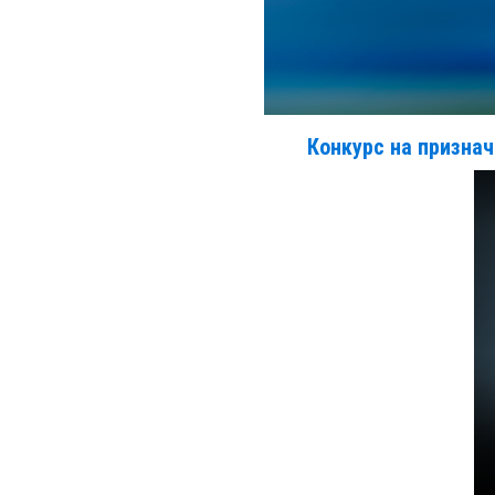
Конкурс на признач