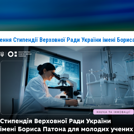
ення Стипендії Верховної Ради України імені Бориса