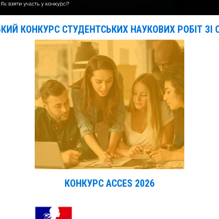
ЬКИЙ КОНКУРС СТУДЕНТСЬКИХ НАУКОВИХ РОБІТ ЗІ 
КОНКУРС АССЕ
S
2026