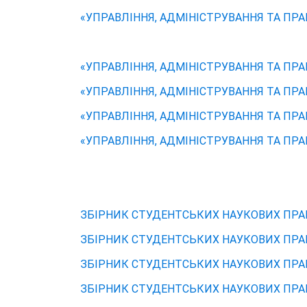
«УПРАВЛІННЯ, АДМІНІСТРУВАННЯ ТА ПРАВ
«УПРАВЛІННЯ, АДМІНІСТРУВАННЯ ТА ПРАВ
«УПРАВЛІННЯ, АДМІНІСТРУВАННЯ ТА ПРАВ
«УПРАВЛІННЯ, АДМІНІСТРУВАННЯ ТА ПРАВ
«УПРАВЛІННЯ, АДМІНІСТРУВАННЯ ТА ПРАВ
ЗБІРНИК СТУДЕНТСЬКИХ НАУКОВИХ ПРАЦЬ
ЗБІРНИК СТУДЕНТСЬКИХ НАУКОВИХ ПРАЦЬ
ЗБІРНИК СТУДЕНТСЬКИХ НАУКОВИХ ПРАЦЬ
ЗБІРНИК СТУДЕНТСЬКИХ НАУКОВИХ ПРАЦЬ