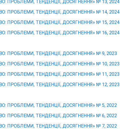
О: ПРОБЛЕМИ, ТЕНДЕНЦІЇ, ДОСЯГНЕННЯ» № 13, 2024
О: ПРОБЛЕМИ, ТЕНДЕНЦІЇ, ДОСЯГНЕННЯ» № 14, 2024
О: ПРОБЛЕМИ, ТЕНДЕНЦІЇ, ДОСЯГНЕННЯ» № 15, 2024
О: ПРОБЛЕМИ, ТЕНДЕНЦІЇ, ДОСЯГНЕННЯ» № 16, 2024
О: ПРОБЛЕМИ, ТЕНДЕНЦІЇ, ДОСЯГНЕННЯ» № 9, 2023
О: ПРОБЛЕМИ, ТЕНДЕНЦІЇ, ДОСЯГНЕННЯ» № 10, 2023
О: ПРОБЛЕМИ, ТЕНДЕНЦІЇ, ДОСЯГНЕННЯ» № 11, 2023
О: ПРОБЛЕМИ, ТЕНДЕНЦІЇ, ДОСЯГНЕННЯ» № 12, 2023
О: ПРОБЛЕМИ, ТЕНДЕНЦІЇ, ДОСЯГНЕННЯ» № 5, 2022
О: ПРОБЛЕМИ, ТЕНДЕНЦІЇ, ДОСЯГНЕННЯ» № 6, 2022
О: ПРОБЛЕМИ, ТЕНДЕНЦІЇ, ДОСЯГНЕННЯ» № 7, 2022