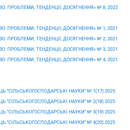
О: ПРОБЛЕМИ, ТЕНДЕНЦІЇ, ДОСЯГНЕННЯ» № 8, 2022
О: ПРОБЛЕМИ, ТЕНДЕНЦІЇ, ДОСЯГНЕННЯ» № 1, 2021
О: ПРОБЛЕМИ, ТЕНДЕНЦІЇ, ДОСЯГНЕННЯ» № 2, 2021
О: ПРОБЛЕМИ, ТЕНДЕНЦІЇ, ДОСЯГНЕННЯ» № 3, 2021
О: ПРОБЛЕМИ, ТЕНДЕНЦІЇ, ДОСЯГНЕННЯ» № 4, 2021
 "СІЛЬСЬКОГОСПОДАРСЬКІ НАУКИ" № 1(17) 2025
 "СІЛЬСЬКОГОСПОДАРСЬКІ НАУКИ" № 2(18) 2025
 "СІЛЬСЬКОГОСПОДАРСЬКІ НАУКИ" № 3(19) 2025
 "СІЛЬСЬКОГОСПОДАРСЬКІ НАУКИ" № 4(20) 2025