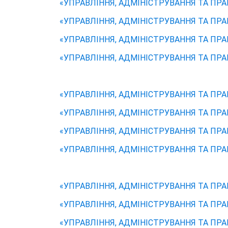
«УПРАВЛІННЯ, АДМІНІСТРУВАННЯ ТА ПРАВ
«УПРАВЛІННЯ, АДМІНІСТРУВАННЯ ТА ПРАВ
«УПРАВЛІННЯ, АДМІНІСТРУВАННЯ ТА ПРАВ
«УПРАВЛІННЯ, АДМІНІСТРУВАННЯ ТА ПРАВ
«УПРАВЛІННЯ, АДМІНІСТРУВАННЯ ТА ПРАВ
«УПРАВЛІННЯ, АДМІНІСТРУВАННЯ ТА ПРАВ
«УПРАВЛІННЯ, АДМІНІСТРУВАННЯ ТА ПРАВ
«УПРАВЛІННЯ, АДМІНІСТРУВАННЯ ТА ПРАВ
«УПРАВЛІННЯ, АДМІНІСТРУВАННЯ ТА ПРАВ
«УПРАВЛІННЯ, АДМІНІСТРУВАННЯ ТА ПРАВ
«УПРАВЛІННЯ, АДМІНІСТРУВАННЯ ТА ПРАВ