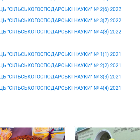
Ь "СІЛЬСЬКОГОСПОДАРСЬКІ НАУКИ" № 2(6) 2022
Ь "СІЛЬСЬКОГОСПОДАРСЬКІ НАУКИ" № 3(7) 2022
Ь "СІЛЬСЬКОГОСПОДАРСЬКІ НАУКИ" № 4(8) 2022
Ь "СІЛЬСЬКОГОСПОДАРСЬКІ НАУКИ" № 1(1) 2021
Ь "СІЛЬСЬКОГОСПОДАРСЬКІ НАУКИ" № 2(2) 2021
Ь "СІЛЬСЬКОГОСПОДАРСЬКІ НАУКИ" № 3(3) 2021
Ь "СІЛЬСЬКОГОСПОДАРСЬКІ НАУКИ" № 4(4) 2021