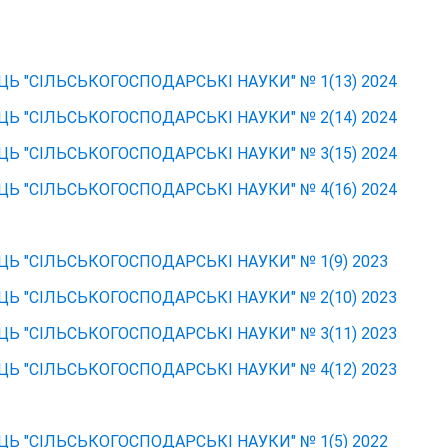
 "СІЛЬСЬКОГОСПОДАРСЬКІ НАУКИ" № 1(13) 2024
 "СІЛЬСЬКОГОСПОДАРСЬКІ НАУКИ" № 2(14) 2024
 "СІЛЬСЬКОГОСПОДАРСЬКІ НАУКИ" № 3(15) 2024
 "СІЛЬСЬКОГОСПОДАРСЬКІ НАУКИ" № 4(16) 2024
Ь "СІЛЬСЬКОГОСПОДАРСЬКІ НАУКИ" № 1(9) 2023
 "СІЛЬСЬКОГОСПОДАРСЬКІ НАУКИ" № 2(10) 2023
 "СІЛЬСЬКОГОСПОДАРСЬКІ НАУКИ" № 3(11) 2023
 "СІЛЬСЬКОГОСПОДАРСЬКІ НАУКИ" № 4(12) 2023
Ь "СІЛЬСЬКОГОСПОДАРСЬКІ НАУКИ" № 1(5) 2022