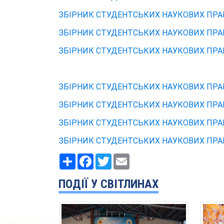
ЗБІРНИК СТУДЕНТСЬКИХ НАУКОВИХ ПРАЦ
ЗБІРНИК СТУДЕНТСЬКИХ НАУКОВИХ ПРАЦ
ЗБІРНИК СТУДЕНТСЬКИХ НАУКОВИХ ПРАЦ
ЗБІРНИК СТУДЕНТСЬКИХ НАУКОВИХ ПРАЦ
ЗБІРНИК СТУДЕНТСЬКИХ НАУКОВИХ ПРАЦ
ЗБІРНИК СТУДЕНТСЬКИХ НАУКОВИХ ПРАЦ
ЗБІРНИК СТУДЕНТСЬКИХ НАУКОВИХ ПРАЦ
Ресурс
Facebook
Twitter
Email
ПОДІЇ У СВІТЛИНАХ