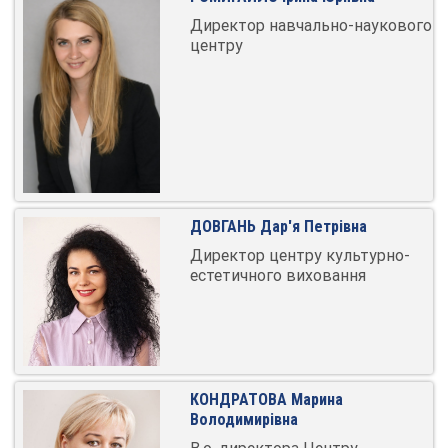
Директор навчально-наукового
центру
ДОВГАНЬ Дар'я Петрівна
Директор центру культурно-
естетичного виховання
КОНДРАТОВА Марина
Володимирівна