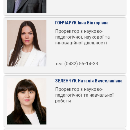
ГОНЧАРУК Інна Вікторівна
Проректор з науково-
педагогічної, наукової та
інноваційної діяльності
тел. (0432) 56-14-33
ЗЕЛЕНЧУК Наталія Вячеславівна
Проректор з науково-
педагогічної та навчальної
роботи