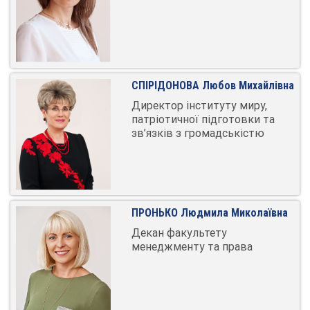
СПІРІДОНОВА Любов Михайлівна
Директор інституту миру,
патріотичної підготовки та
зв’язків з громадськістю
ПРОНЬКО Людмила Миколаївна
Декан факультету
менеджменту та права