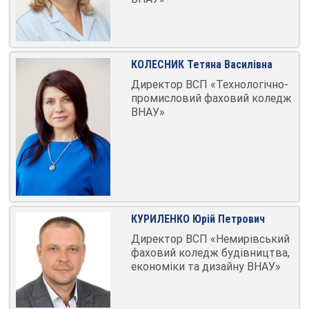
КОЛЕСНИК Тетяна Василівна
Директор ВСП «Технологічно-
промисловий фаховий коледж
ВНАУ»
КУРИЛЕНКО Юрій Петрович
Директор ВСП «Немирівський
фаховий коледж будівництва,
економіки та дизайну ВНАУ»