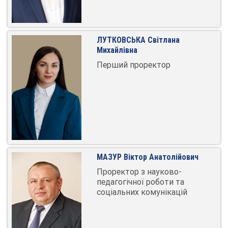
ЛУТКОВСЬКА Світлана
Михайлівна
Перший проректор
МАЗУР Віктор Анатолійович
Проректор з науково-
педагогічної роботи та
соціальних комунікацій