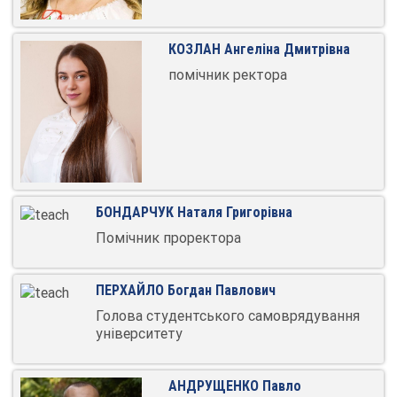
КОЗЛАН Ангеліна Дмитрівна
помічник ректора
БОНДАРЧУК Наталя Григорівна
Помічник проректора
ПЕРХАЙЛО Богдан Павлович
Голова студентського самоврядування
університету
АНДРУЩЕНКО Павло