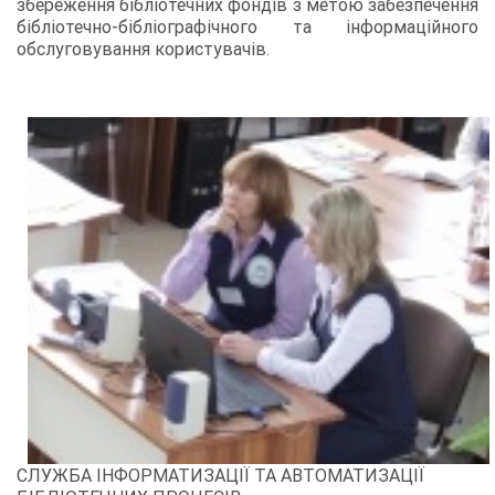
збереження бібліотечних фондів з метою забезпечення
бібліотечно-бібліографічного та інформаційного
обслуговування користувачів.
СЛУЖБА ІНФОРМАТИЗАЦІЇ ТА АВТОМАТИЗАЦІЇ