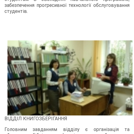
забезпечення прогресивної технології обслуговування
студентів.
ВІДДІЛ КНИГОЗБЕРІГАННЯ
Головним завданням відділу є організація та