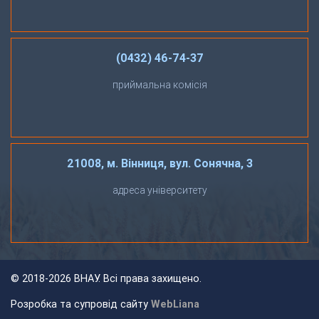
(0432) 46-74-37
приймальна комісія
21008, м. Вінниця, вул. Сонячна, 3
адреса університету
©
2018-2026 ВНАУ. Всі права захищено.
Розробка та супровід сайту
WebLiana