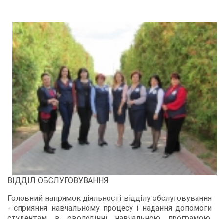
ВІДДІЛ ОБСЛУГОВУВАННЯ
Головний напрямок діяльності відділу обслуговування
- сприяння навчальному процесу і надання допомоги
студентам в оволодінні навчальною програмою,