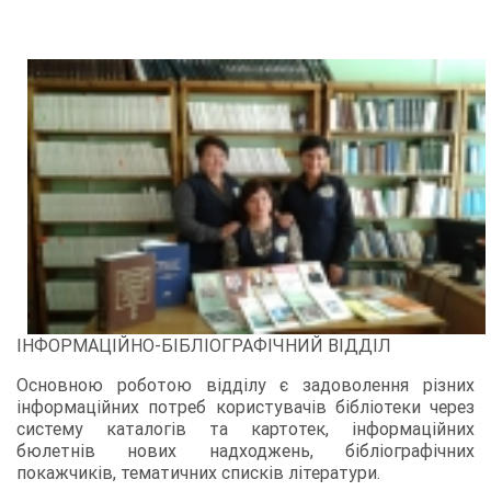
ІНФОРМАЦІЙНО-БІБЛІОГРАФІЧНИЙ ВІДДІЛ
Основною роботою відділу є задоволення різних
інформаційних потреб користувачів бібліотеки через
систему каталогів та картотек, інформаційних
бюлетнів нових надходжень, бібліографічних
покажчиків, тематичних списків літератури.