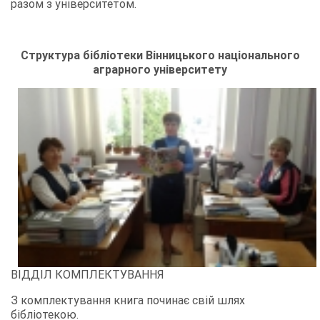
разом з університетом.
Структура бібліотеки Вінницького національного
аграрного університету
ВІДДІЛ КОМПЛЕКТУВАННЯ
З комплектування книга починає свій шлях
бібліотекою.