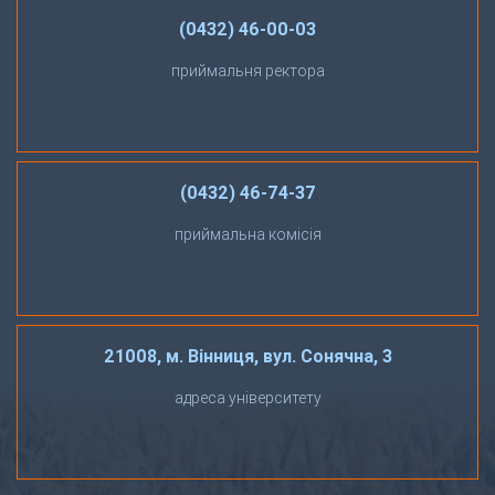
(0432) 46-00-03
приймальня ректора
(0432) 46-74-37
приймальна комісія
21008, м. Вінниця, вул. Сонячна, 3
адреса університету