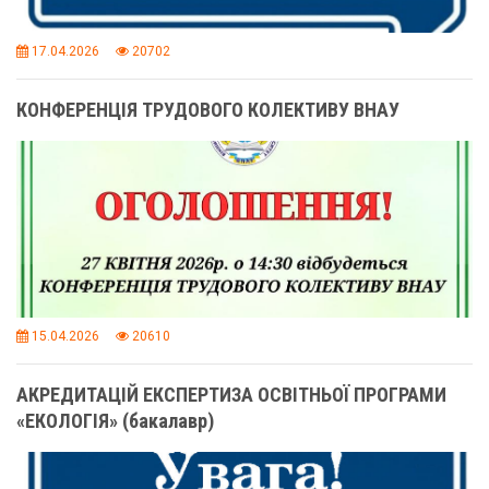
17.04.2026
20702
КОНФЕРЕНЦІЯ ТРУДОВОГО КОЛЕКТИВУ ВНАУ
15.04.2026
20610
АКРЕДИТАЦІЙ ЕКСПЕРТИЗА ОСВІТНЬОЇ ПРОГРАМИ
«ЕКОЛОГІЯ» (бакалавр)