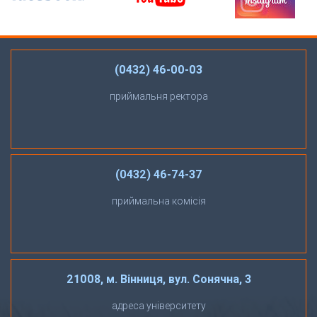
(0432) 46-00-03
приймальня ректора
(0432) 46-74-37
приймальна комісія
21008, м. Вінниця, вул. Сонячна, 3
адреса університету