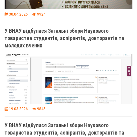
30.04.2026
9924
У ВНАУ відбулися Загальні збори Наукового
товариства студентів, аспірантів, докторантів та
молодих вчених
19.03.2026
9845
У ВНАУ відбулися Загальні збори Наукового
товариства студентів, аспірантів, докторантів та