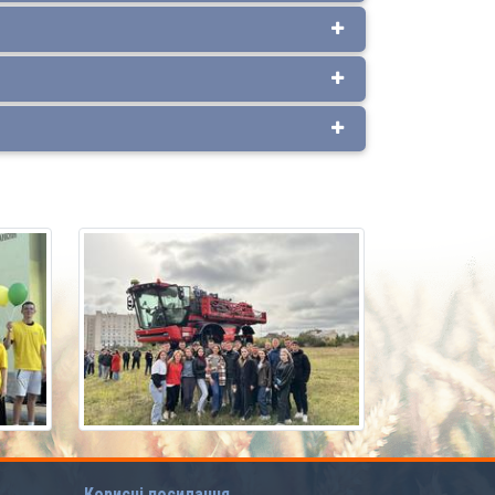
Корисні посилання