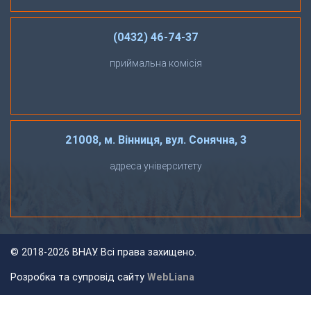
(0432) 46-74-37
приймальна комісія
21008, м. Вінниця, вул. Сонячна, 3
адреса університету
©
2018-2026 ВНАУ. Всі права захищено.
Розробка та супровід сайту
WebLiana