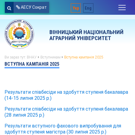
АЕСУ Сократ
Укр
Eng
ВІННИЦЬКИЙ НАЦІОНАЛЬНИЙ
АГРАРНИЙ УНІВЕРСИТЕТ
Ви зараз тут:
ВНАУ
Вступникам
Вступна кампанія 2025
ВСТУПНА КАМПАНІЯ 2025
Результати співбесіди на здобуття ступеня бакалавра
(14-15 липня 2025 р.)
Результати співбесіди на здобуття ступеня бакалавра
(28 липня 2025 р.)
Результати вступного фахового випробування для
здобуття ступеня магістра (30 липня 2025 р.)