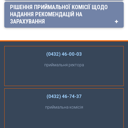
РІШЕННЯ ПРИЙМАЛЬНОЇ КОМІСІЇ ЩОДО
НАДАННЯ РЕКОМЕНДАЦІЙ НА
ЗАРАХУВАННЯ
(0432) 46-00-03
приймальня ректора
(0432) 46-74-37
приймальна комісія