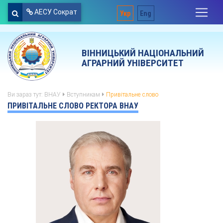
АЕСУ Сократ
Укр
Eng
ВІННИЦЬКИЙ НАЦІОНАЛЬНИЙ
АГРАРНИЙ УНІВЕРСИТЕТ
Ви зараз тут:
ВНАУ
Вступникам
Привітальне слово
ПРИВІТАЛЬНЕ СЛОВО РЕКТОРА ВНАУ