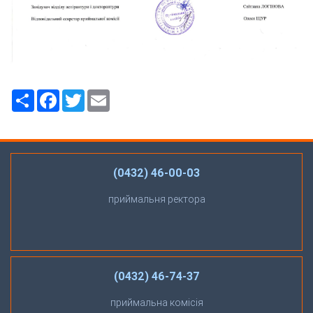
Ресурс
Facebook
Twitter
Email
(0432) 46-00-03
приймальня ректора
(0432) 46-74-37
приймальна комісія