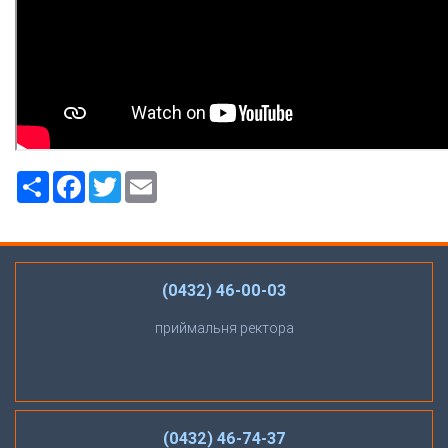
Ресурс
Facebook
Twitter
Email
(0432) 46-00-03
приймальня ректора
(0432) 46-74-37