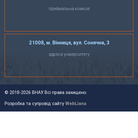
приймальна комісія
21008, м. Вінниця, вул. Сонячна, 3
адреса університету
©
2018-2026 ВНАУ. Всі права захищено.
Розробка та супровід сайту
WebLiana