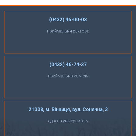
(0432) 46-00-03
приймальня ректора
(0432) 46-74-37
приймальна комісія
21008, м. Вінниця, вул. Сонячна, 3
адреса університету