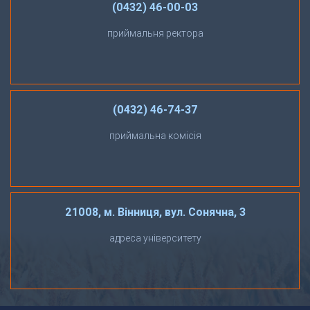
(0432) 46-00-03
приймальня ректора
(0432) 46-74-37
приймальна комісія
21008, м. Вінниця, вул. Сонячна, 3
адреса університету