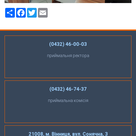
Ресурс
Facebook
Twitter
Email
(0432) 46-00-03
приймальня ректора
(0432) 46-74-37
приймальна комісія
21008, м. Вінниця, вул. Сонячна, 3