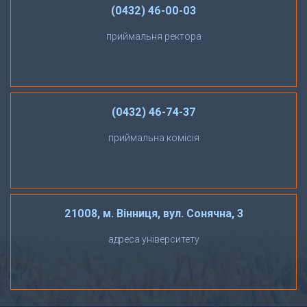
(0432) 46-00-03
приймальня ректора
(0432) 46-74-37
приймальна комісія
21008, м. Вінниця, вул. Сонячна, 3
адреса університету