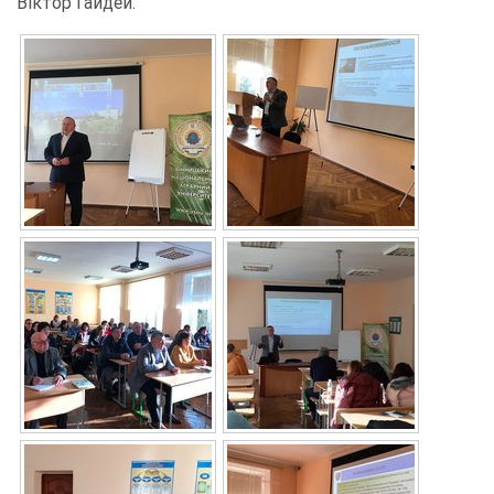
Віктор Гайдей.