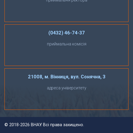
(0432) 46-74-37
приймальна комісія
21008, м. Вінниця, вул. Сонячна, 3
адреса університету
©
2018-2026 ВНАУ. Всі права захищено.