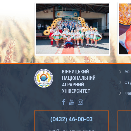
ВІННИЦЬКИЙ
Абі
НАЦІОНАЛЬНИЙ
Ст
АГРАРНИЙ
УНІВЕРСИТЕТ
Фа
(0432) 46-00-03