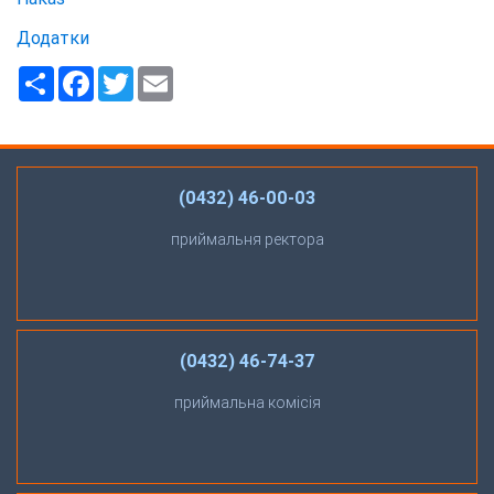
Додатки
Ресурс
Facebook
Twitter
Email
(0432) 46-00-03
приймальня ректора
(0432) 46-74-37
приймальна комісія