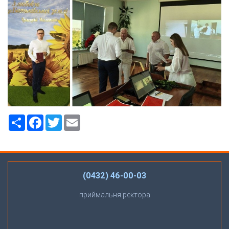
Ресурс
Facebook
Twitter
Email
(0432) 46-00-03
приймальня ректора