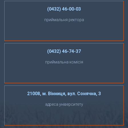
(0432) 46-00-03
приймальня ректора
(0432) 46-74-37
приймальна комісія
21008, м. Вінниця, вул. Сонячна, 3
адреса університету