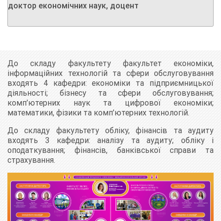
доктор економічних наук, доцент
До складу факультету факультет економіки,
інформаційних технологій та сфери обслуговування
входять 4 кафедри: економіки та підприємницької
діяльності; бізнесу та сфери обслуговування;
комп’ютерних наук та цифрової економіки;
математики, фізики та комп’ютерних технологій.
До складу факультету обліку, фінансів та аудиту
входять 3 кафедри: аналізу та аудиту; обліку і
оподаткування; фінансів, банківської справи та
страхування.