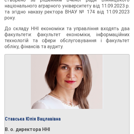
національного аграрного університету від 11.09.2023 р.
та згідно наказу ректора ВНАУ № 174 від 11.09.2023
року.
До складу ННІ економіки та управління входять два
факультети: факультет економіки, інформаційних
технологій та сфери обслуговування і факультет
обліку, фінансів та аудиту.
Ставська Юлія Вацлавівна
В. о. директора ННІ