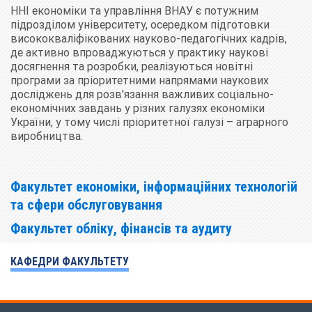
ННІ економіки та управління ВНАУ є потужним
підрозділом університету, осередком підготовки
висококваліфікованих науково-педагогічних кадрів,
де активно впроваджуються у практику наукові
досягнення та розробки, реалізуються новітні
програми за пріоритетними напрямами наукових
досліджень для розв'язання важливих соціально-
економічних завдань у різних галузях економіки
України, у тому числі пріоритетної галузі – аграрного
виробництва.
Факультет економіки, інформаційних технологій
та сфери обслуговування
Факультет обліку, фінансів та аудиту
КАФЕДРИ ФАКУЛЬТЕТУ