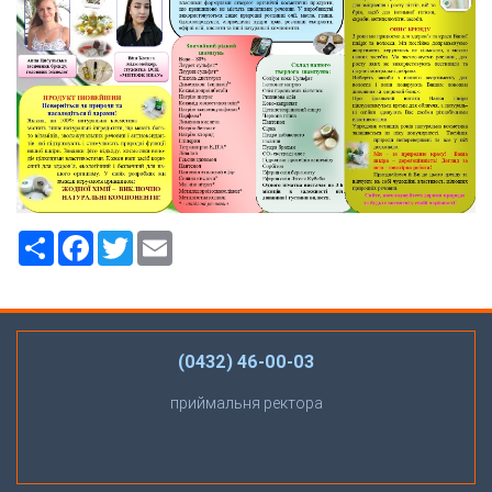
Ресурс
Facebook
Twitter
Email
(0432) 46-00-03
приймальня ректора