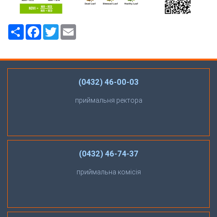
Ресурс
Facebook
Twitter
Email
(0432) 46-00-03
приймальня ректора
(0432) 46-74-37
приймальна комісія