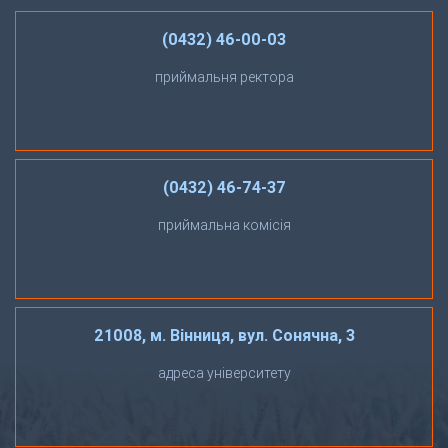
(0432) 46-00-03
приймальня ректора
(0432) 46-74-37
приймальна комісія
21008, м. Вінниця, вул. Сонячна, 3
адреса університету