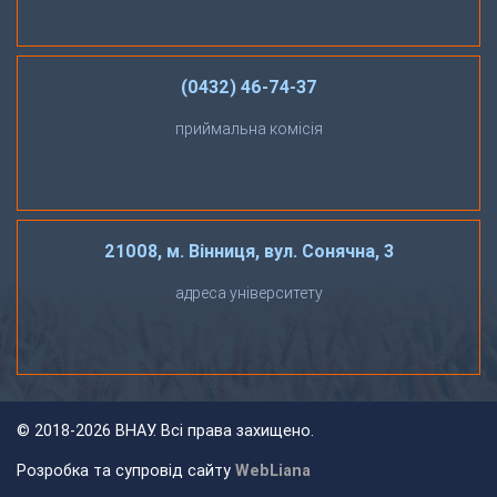
(0432) 46-74-37
приймальна комісія
21008, м. Вінниця, вул. Сонячна, 3
адреса університету
©
2018-2026 ВНАУ. Всі права захищено.
Розробка та супровід сайту
WebLiana