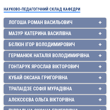
НАУКОВО-ПЕДАГОГІЧНИЙ СКЛАД КАФЕДРИ
ЛОГОША РОМАН ВАСИЛЬОВИЧ
МАЗУР КАТЕРИНА ВАСИЛІВНА
БЄЛКІН ІГОР ВОЛОДИМИРОВИЧ
ГЕРМАНЮК НАТАЛІЯ ВОЛОДИМИРІВНА
ГОНТАРУК ЯРОСЛАВ ВІКТОРОВИЧ
КУБАЙ ОКСАНА ГРИГОРІВНА
ТРАПАІДЗЕ СОФІЯ МУРАДІВНА
АЛЄКСЄЄВА ОЛЬГА ВІКТОРІВНА