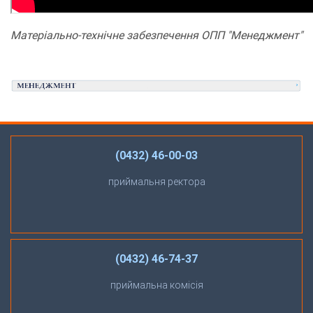
Матеріально-технічне забезпечення ОПП "Менеджмент"
(0432) 46-00-03
приймальня ректора
(0432) 46-74-37
приймальна комісія