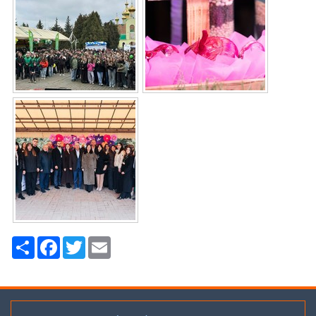
Ресурс
Facebook
Twitter
Email