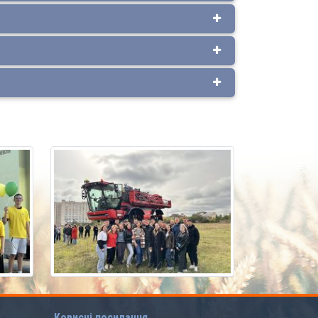
Корисні посилання