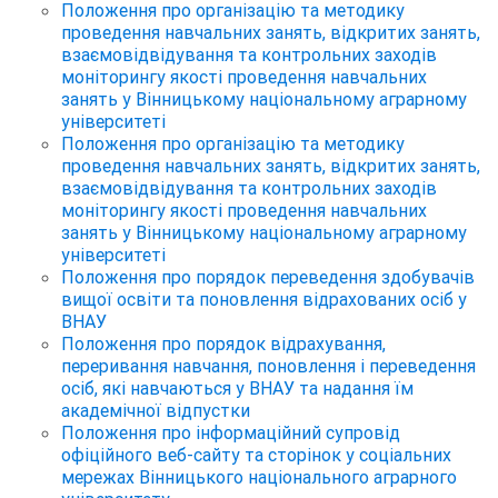
Положення про організацію та методику
проведення навчальних занять, відкритих занять,
взаємовідвідування та контрольних заходів
моніторингу якості проведення навчальних
занять у Вінницькому національному аграрному
університеті
Положення про організацію та методику
проведення навчальних занять, відкритих занять,
взаємовідвідування та контрольних заходів
моніторингу якості проведення навчальних
занять у Вінницькому національному аграрному
університеті
Положення про порядок переведення здобувачів
вищої освіти та поновлення відрахованих осіб у
ВНАУ
Положення про порядок відрахування,
переривання навчання, поновлення і переведення
осіб, які навчаються у ВНАУ та надання їм
академічної відпустки
Положення про інформаційний супровід
офіційного веб-сайту та сторінок у соціальних
мережах Вінницького національного аграрного