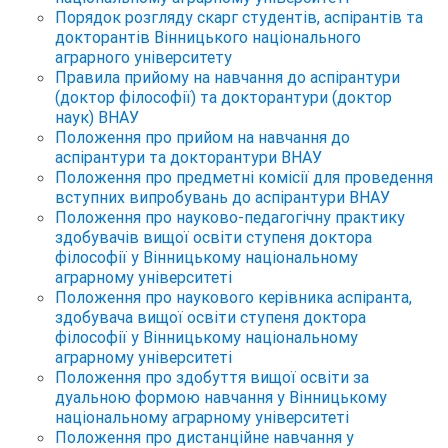
Порядок розгляду скарг студентів, аспірантів та
докторантів Вінницького національного
аграрного університету
Правила прийому на навчання до аспірантури
(доктор філософії) та докторантури (доктор
наук) ВНАУ
Положення про прийом на навчання до
аспірантури та докторантури ВНАУ
Положення про предметні комісії для проведення
вступних випробувань до аспірантури ВНАУ
Положення про науково-педагогічну практику
здобувачів вищої освіти ступеня доктора
філософії у Вінницькому національному
аграрному університеті
Положення про наукового керівника аспіранта,
здобувача вищої освіти ступеня доктора
філософії у Вінницькому національному
аграрному університеті
Положення про здобуття вищої освіти за
дуальною формою навчання у Вінницькому
національному аграрному університеті
Положення про дистанційне навчання у