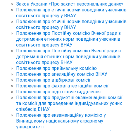
Закон України «Про захист персональних даних»
Положення про етичні норми поведінки учасників
освітнього процесу у ВНАУ
Положення про етичні норми поведінки учасників
освітнього процесу у ВНАУ
Положення про Постійну комісію Вченої ради з
дотримання етичних норм поведінки учасників
освітнього процесу ВНАУ
Положення про Постійну комісію Вченої ради з
дотримання етичних норм поведінки учасників
освітнього процесу ВНАУ
Положення про приймальну комісію
Положення про апеляційну комісію ВНАУ
Положення про відбіркові комісії
Положення про фахові атестаційні комісії
Положення про підготовче відділення
Положення про предметні екзаменаційні комісії
та комісії для проведення індивідуальних усних
співбесід ВНАУ
Положення про екзаменаційну комісію у
Вінницькому національному аграрному
університеті