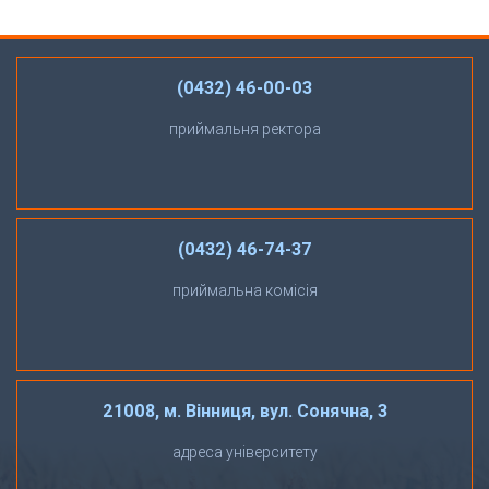
(0432) 46-00-03
приймальня ректора
(0432) 46-74-37
приймальна комісія
21008, м. Вінниця, вул. Сонячна, 3
адреса університету