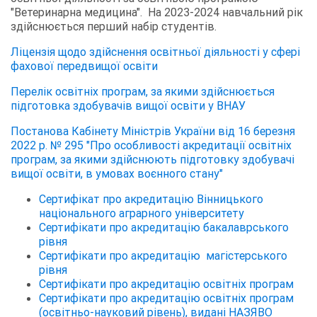
"Ветеринарна медицина". На 2023-2024 навчальний рік
здійснюється перший набір студентів.
Ліцензія щодо здійснення освітньої діяльності у сфері
фахової передвищої освіти
Перелік освітніх програм, за якими здійснюється
підготовка здобувачів вищої освіти у ВНАУ
Постанова Кабінету Міністрів України від 16 березня
2022 р. № 295 "Про особливості акредитації освітніх
програм, за якими здійснюють підготовку здобувачі
вищої освіти, в умовах воєнного стану"
Сертифікат про акредитацію Вінницького
національного аграрного університету
Сертифікати про акредитацію бакалаврського
рівня
Сертифікати про акредитацію магістерського
рівня
Сертифікати про акредитацію освітніх програм
Сертифікати про акредитацію освітніх програм
(освітньо-науковий рівень), видані НАЗЯВО