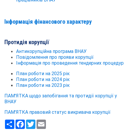
Інформація фінансового характеру
Протидія корупції
Антикорупційна програма ВНАУ
Повідомлення про прояви корупції
Інформація про проведення тендерних процедур
План роботи на 2025 рік
План роботи на 2024 рік
План роботи на 2023 рік
ПАМ'ЯТКА щодо запобігання та протидії корупції у
ВНАУ
ПАМ’ЯТКА правовий статус викривача корупції
Ресурс
Facebook
Twitter
Email