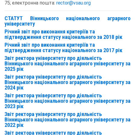
75; електронна пошта:
rector@vsau.org
СТАТУТ Вінницького національного аграрного
університету
Річний звіт про виконання критеріїв та
підтвердження статусу національного за 2018 рік
Річний звіт про виконання критеріїв та
підтвердження статусу національного за 2017 рік
Звіт ректора університету про діяльність
Вінницького національного аграрного університету за
2025 рік
Звіт ректора університету про діяльність
Вінницького національного аграрного університету за
2024 рік
Звіт ректора університету про діяльність
Вінницького національного аграрного університету за
2023 рік
Звіт ректора університету про діяльність
Вінницького національного аграрного університету за
2022 рік
Звіт ректора університету про діяльність