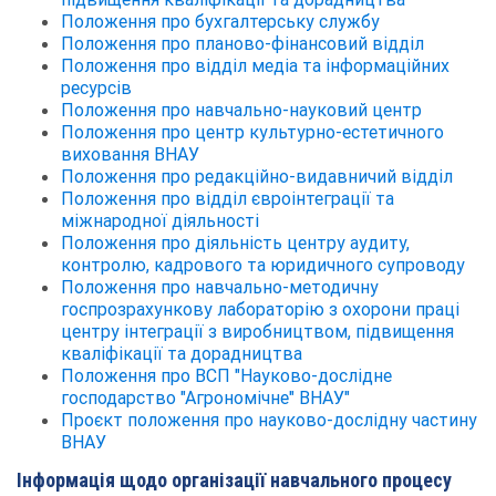
Положення про бухгалтерську службу
Положення про планово-фінансовий відділ
Положення про відділ медіа та інформаційних
ресурсів
Положення про навчально-науковий центр
Положення про центр культурно-естетичного
виховання ВНАУ
Положення про редакційно-видавничий відділ
Положення про відділ євроінтеграції та
міжнародної діяльності
Положення про діяльність центру аудиту,
контролю, кадрового та юридичного супроводу
Положення про навчально-методичну
госпрозрахункову лабораторію з охорони праці
центру інтеграції з виробництвом, підвищення
кваліфікації та дорадництва
Положення про ВСП "Науково-дослідне
господарство "Агрономічне" ВНАУ"
Проєкт положення про науково-дослідну частину
ВНАУ
Інформація щодо організації навчального процесу