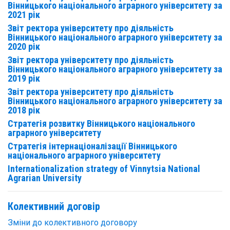
Вінницького національного аграрного університету за
2021 рік
Звіт ректора університету про діяльність
Вінницького національного аграрного університету за
2020 рік
Звіт ректора університету про діяльність
Вінницького національного аграрного університету за
2019 рік
Звіт ректора університету про діяльність
Вінницького національного аграрного університету за
2018 рік
Стратегія розвитку Вінницького національного
аграрного університету
Стратегія інтернаціоналізації Вінницького
національного аграрного університету
Internationalization strategy of Vinnytsia National
Agrarian University
Колективний договір
Зміни до колективного договору