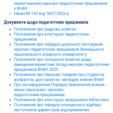
навантаження науково-педагогічних працівників
у ВНАУ
Наказ № 142 від 18.07.2025 р.
Документи щодо педагогічних працівників
Положення про кадрову комісію
Положення про атестацію педагогічних
працівників
Положення про порядок щорічного звітування
науково-педагогічних працівників Вінницького
національного аграрного університету
Положення про конкурсну комісію щодо
заміщення вакантних посад науково-педагогічних
працівників ВНАУ 2025
Положення про Наукове товариство студентів,
аспірантів, докторантів і молодих вчених ВНАУ
Про затвердження Порядку присвоєння вчених
звань науковим і науково-
педагогічним працівникам
Положення про атестацію працівників бібліотеки
Положення про порядок конкурсного відбору
заступників директорів відокремлених