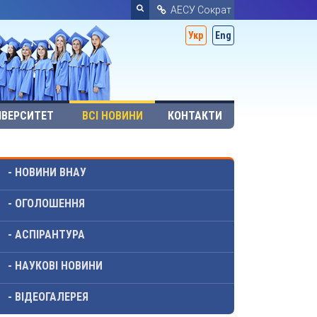
АЕСУ Сократ
Укр
Eng
ІВЕРСИТЕТ
ВСІ НОВИНИ
КОНТАКТИ
- НОВИНИ ВНАУ
- ОГОЛОШЕННЯ
- АСПІРАНТУРА
- НАУКОВІ НОВИНИ
- ВІДЕОГАЛЕРЕЯ