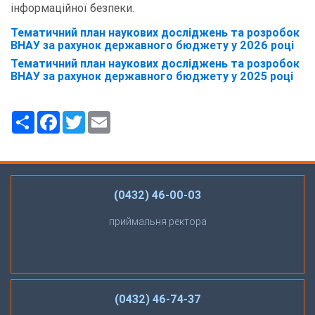
інформаційної безпеки.
Тематичний план наукових досліджень та розробок
ВНАУ за рахунок державного бюджету у 2026 році
Тематичний план наукових досліджень та розробок
ВНАУ за рахунок державного бюджету у 2025 році
Ресурс
Facebook
Twitter
Email
(0432) 46-00-03
приймальня ректора
(0432) 46-74-37