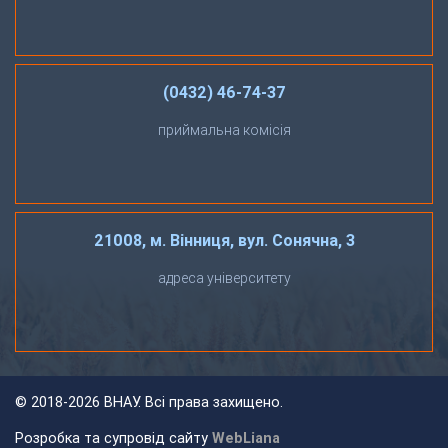
(0432) 46-74-37
приймальна комісія
21008, м. Вінниця, вул. Сонячна, 3
адреса університету
©
2018-2026 ВНАУ. Всі права захищено.
Розробка та супровід сайту
WebLiana