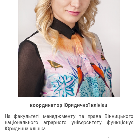
координатор Юридичної клініки
На факультеті менеджменту та права Вінницького
національного аграрного університету функціонує
Юридична клініка.