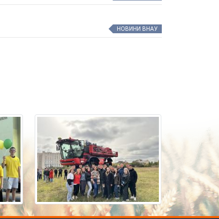
НОВИНИ ВНАУ