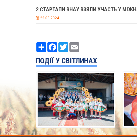
2 СТАРТАПИ ВНАУ ВЗЯЛИ УЧАСТЬ У МІЖН
22.03.2024
Ресурс
Facebook
Twitter
Email
ПОДІЇ У СВІТЛИНАХ