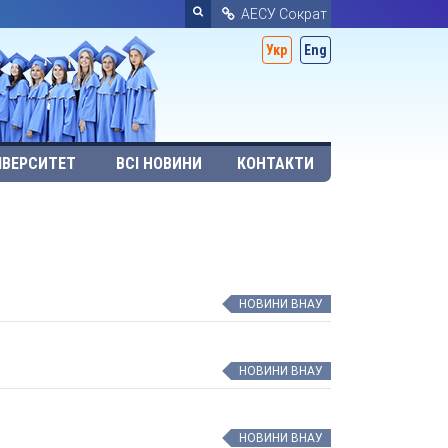
АЕСУ Сократ
Укр
Eng
ІВЕРСИТЕТ
ВСІ НОВИНИ
КОНТАКТИ
НОВИНИ ВНАУ
НОВИНИ ВНАУ
НОВИНИ ВНАУ