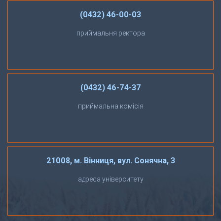
(0432) 46-00-03
приймальня ректора
(0432) 46-74-37
приймальна комісія
21008, м. Вінниця, вул. Сонячна, 3
адреса університету