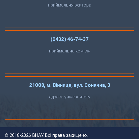
приймальня ректора
(0432) 46-74-37
приймальна комісія
21008, м. Вінниця, вул. Сонячна, 3
адреса університету
©
2018-2026 ВНАУ. Всі права захищено.