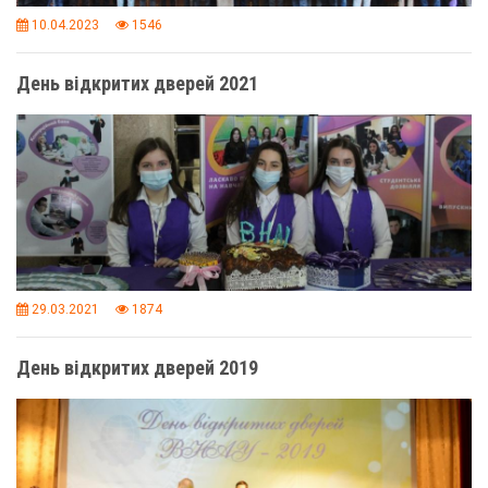
10.04.2023
1546
День відкритих дверей 2021
29.03.2021
1874
День відкритих дверей 2019