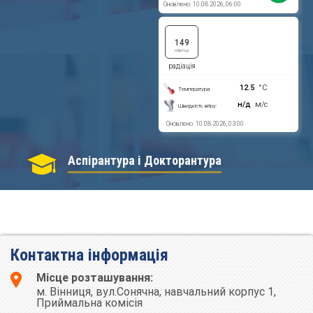
Аспірантура і Докторантура
Контактна інформація
Місце розташування:
м. Вінниця, вул.Сонячна, навчальний корпус 1,
Приймальна комісія