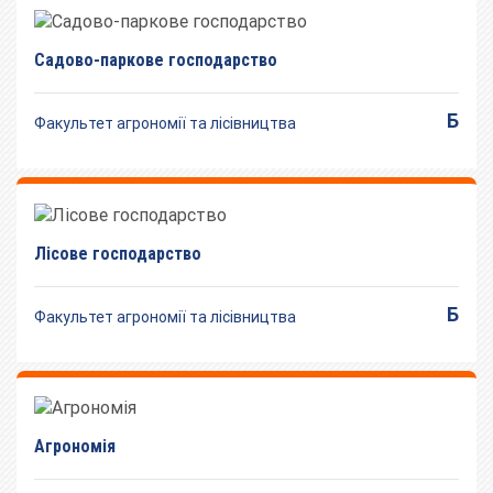
Садово-паркове господарство
Б
Факультет агрономії та лісівництва
Лісове господарство
Б
Факультет агрономії та лісівництва
Агрономія