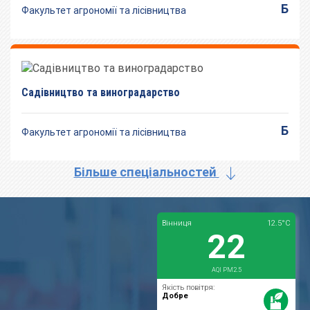
Б
Факультет агрономії та лісівництва
Садівництво та виноградарство
Б
Факультет агрономії та лісівництва
Більше спеціальностей