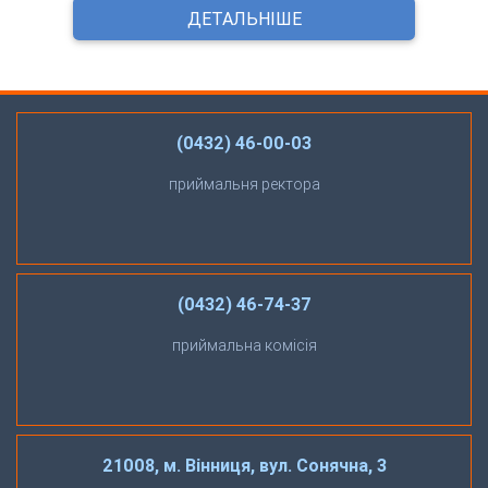
ДЕТАЛЬНІШЕ
(0432) 46-00-03
приймальня ректора
(0432) 46-74-37
приймальна комісія
21008, м. Вінниця, вул. Сонячна, 3