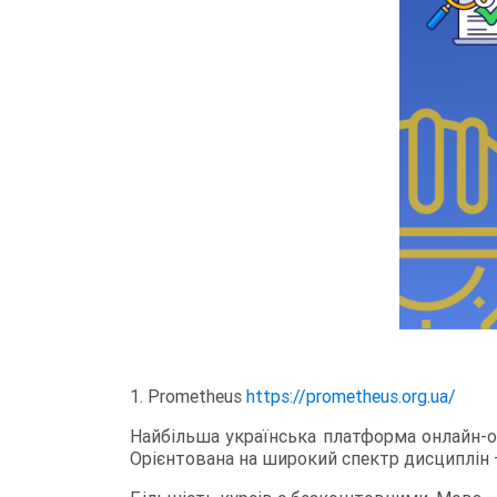
1. Prometheus
https://prometheus.org.ua/
Найбільша українська платформа онлайн-ос
Орієнтована на широкий спектр дисциплін –