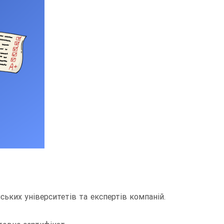
ьких університетів та експертів компаній.