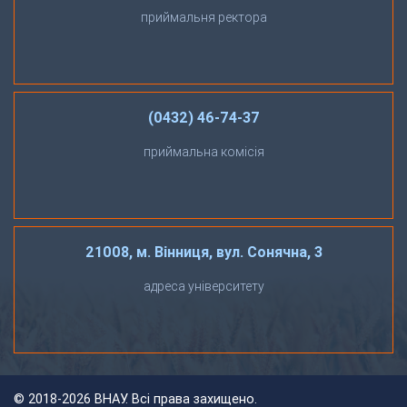
приймальня ректора
(0432) 46-74-37
приймальна комісія
21008, м. Вінниця, вул. Сонячна, 3
адреса університету
©
2018-2026 ВНАУ. Всі права захищено.