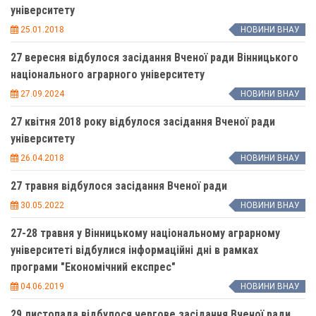
університету
25.01.2018
НОВИНИ ВНАУ
27 вересня відбулося засідання Вченої ради Вінницького
національного аграрного університету
27.09.2024
НОВИНИ ВНАУ
27 квітня 2018 року відбулося засідання Вченої ради
університету
26.04.2018
НОВИНИ ВНАУ
27 травня відбулося засідання Вченої ради
30.05.2022
НОВИНИ ВНАУ
27-28 травня у Вінницькому національному аграрному
університеті відбулися інформаційні дні в рамках
програми "Економічний експрес"
04.06.2019
НОВИНИ ВНАУ
29 листопада відбулося чергове засідання Вченої ради