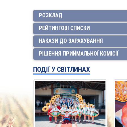
РОЗКЛАД
РЕЙТИНГОВІ СПИСКИ
НАКАЗИ ДО ЗАРАХУВАННЯ
РІШЕННЯ ПРИЙМАЛЬНОЇ КОМІСІЇ
ПОДІЇ У СВІТЛИНАХ