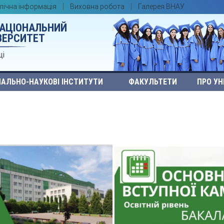
лічна інформація
Виховна робота
Галерея ВНАУ
НАЦІОНАЛЬНИЙ
ВЕРСИТЕТ
ці
АЛЬНО-НАУКОВІ ІНСТИТУТИ
ФАКУЛЬТЕТИ
ПРО УН