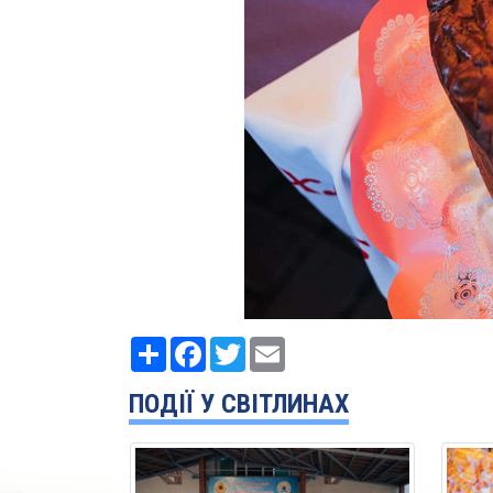
Ресурс
Facebook
Twitter
Email
ПОДІЇ У СВІТЛИНАХ