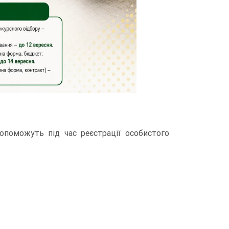
опоможуть під час реєстрації особистого