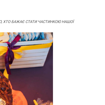
О, ХТО БАЖАЄ СТАТИ ЧАСТИНКОЮ НАШОЇ