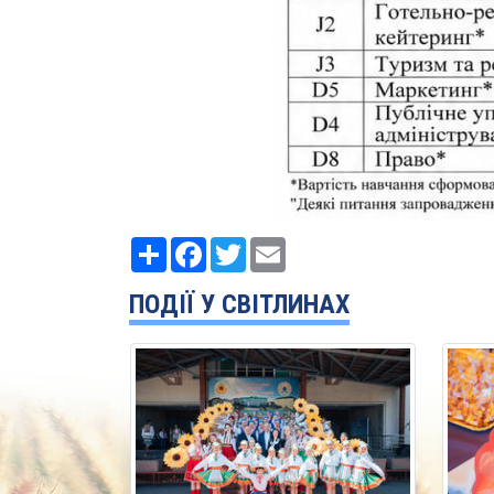
Ресурс
Facebook
Twitter
Email
ПОДІЇ У СВІТЛИНАХ